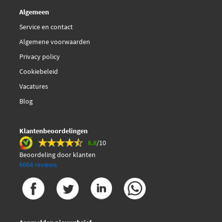
Algemeen
Service en contact
Algemene voorwaarden
Privacy policy
Cookiebeleid
Vacatures
Blog
Klantenbeoordelingen
8.8
/10
Beoordeling door klanten
6664 reviews