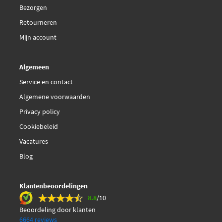
Bezorgen
Retourneren
Mijn account
Algemeen
Service en contact
Algemene voorwaarden
Privacy policy
Cookiebeleid
Vacatures
Blog
Klantenbeoordelingen
8.8
/10
Beoordeling door klanten
6664 reviews