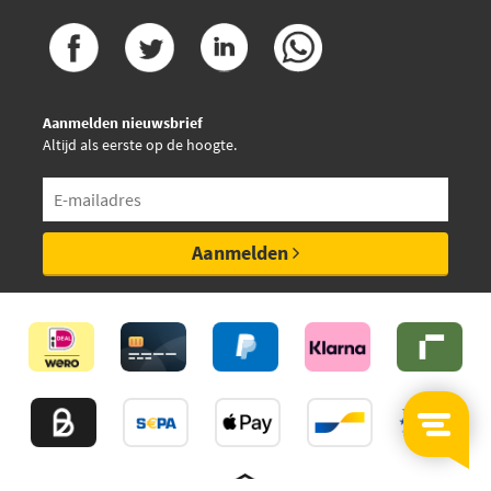
Aanmelden nieuwsbrief
Altijd als eerste op de hoogte.
Aanmelden