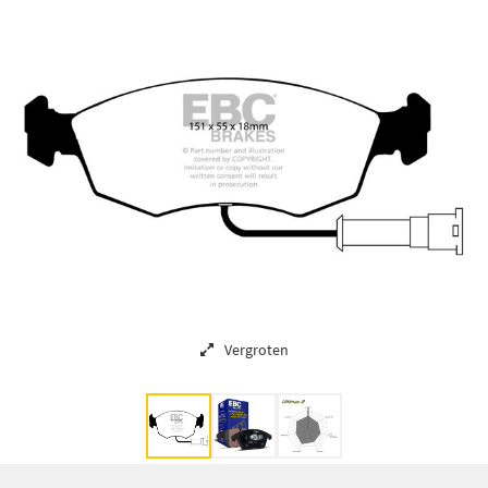
Vergroten