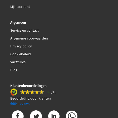
Mijn account
Algemeen
Service en contact
Algemene voorwaarden
Privacy policy
Cookiebeleid
Vacatures
Blog
Klantenbeoordelingen
8.8
/10
Beoordeling door klanten
6664 reviews