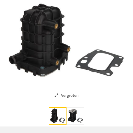
Vergroten