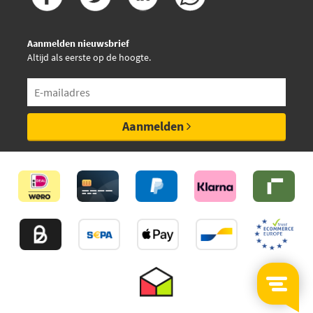
Aanmelden nieuwsbrief
Altijd als eerste op de hoogte.
Aanmelden