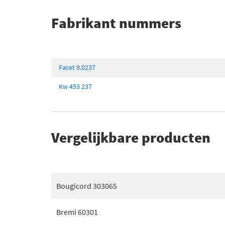
Fabrikant nummers
Facet 9.0237
Kw 453 237
Vergelijkbare producten
Bougicord 303065
Bremi 60301