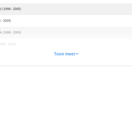
 (1998 - 2005)
 - 2009)
 (1998 - 2009)
998 - 2005)
Toon meer