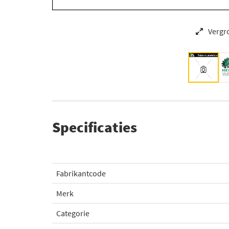
Vergr
Specificaties
Fabrikantcode
Merk
Categorie