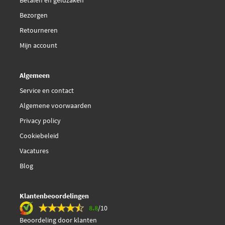
Bezorgen
Retourneren
Mijn account
Algemeen
Service en contact
Algemene voorwaarden
Privacy policy
Cookiebeleid
Vacatures
Blog
Klantenbeoordelingen
8.8
/10
Beoordeling door klanten