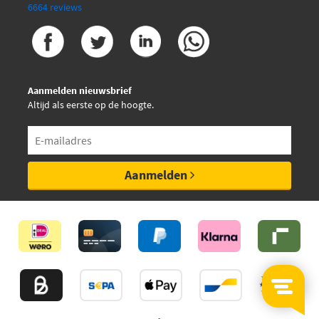
6664 reviews
Aanmelden nieuwsbrief
Altijd als eerste op de hoogte.
Aanmelden