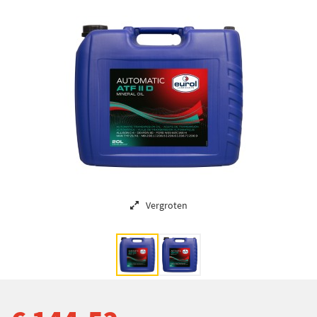
Vergroten