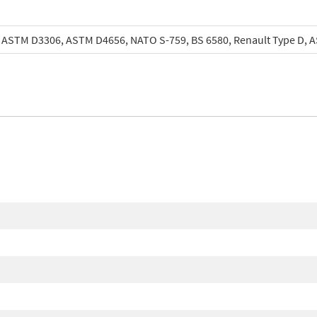
 ASTM D3306, ASTM D4656, NATO S-759, BS 6580, Renault Type D, A