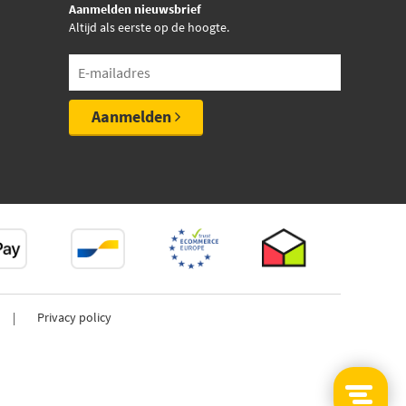
Aanmelden nieuwsbrief
Altijd als eerste op de hoogte.
Aanmelden
Privacy policy