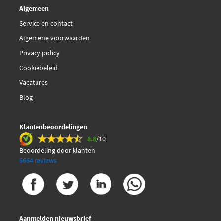
Algemeen
Service en contact
Algemene voorwaarden
Privacy policy
Cookiebeleid
Vacatures
Blog
Klantenbeoordelingen
8.8
/10
Beoordeling door klanten
6664 reviews
Aanmelden nieuwsbrief