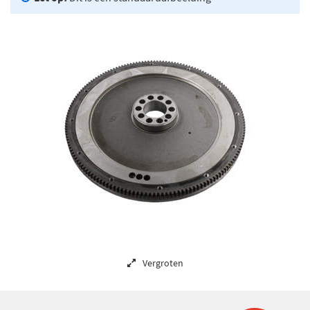
Vergroten