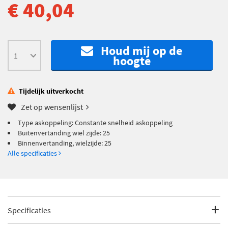
€ 40,04
Houd mij op de
hoogte
Tijdelijk uitverkocht
Zet op wensenlijst
Type askoppeling: Constante snelheid askoppeling
Buitenvertanding wiel zijde: 25
Binnenvertanding, wielzijde: 25
Alle specificaties
Specificaties