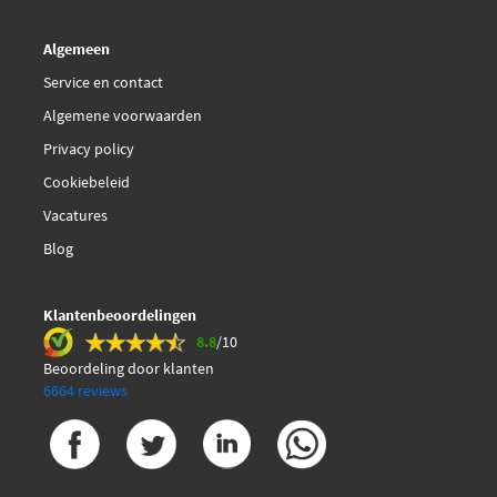
Algemeen
Service en contact
Algemene voorwaarden
Privacy policy
Cookiebeleid
Vacatures
Blog
Klantenbeoordelingen
8.8
/10
Beoordeling door klanten
6664 reviews