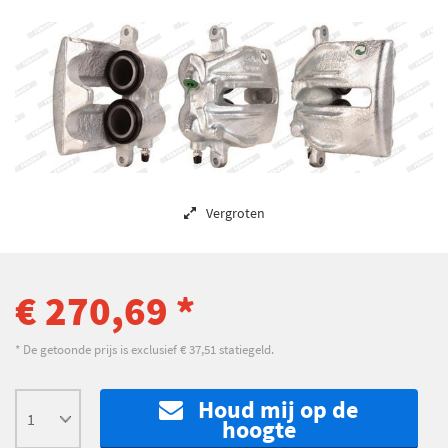
Vergroten
€ 270,69 *
* De getoonde prijs is exclusief € 37,51 statiegeld.
Houd mij op de
hoogte