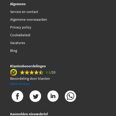
Algemeen
Service en contact
Algemene voorwaarden
Privacy policy
Cookiebeleid
Vacatures
Blog
Klantenbeoordelingen
8.8
/10
Beoordeling door klanten
6664 reviews
Aanmelden nieuwsbrief