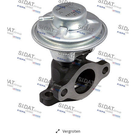
Vergroten