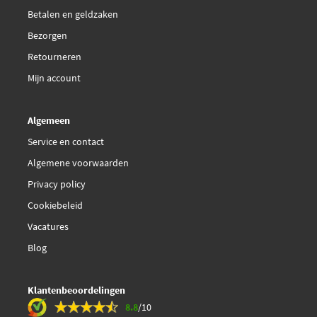
Betalen en geldzaken
Bezorgen
Retourneren
Mijn account
Algemeen
Service en contact
Algemene voorwaarden
Privacy policy
Cookiebeleid
Vacatures
Blog
Klantenbeoordelingen
8.8
/10