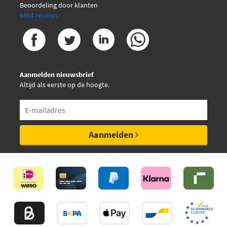
Beoordeling door klanten
6664 reviews
Aanmelden nieuwsbrief
Altijd als eerste op de hoogte.
Aanmelden