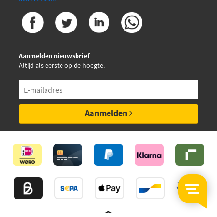
Aanmelden nieuwsbrief
Altijd als eerste op de hoogte.
Aanmelden