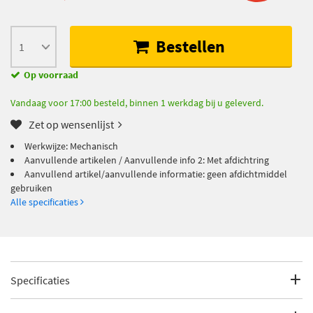
Bestellen
Op voorraad
Vandaag voor 17:00 besteld, binnen 1 werkdag bij u geleverd.
Zet op wensenlijst
Werkwijze: Mechanisch
Aanvullende artikelen / Aanvullende info 2: Met afdichtring
Aanvullend artikel/aanvullende informatie: geen afdichtmiddel
gebruiken
Alle specificaties
Specificaties