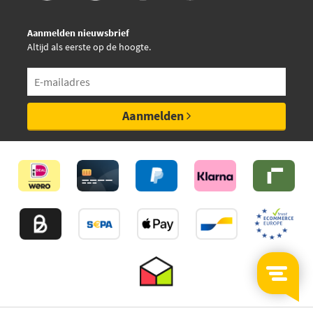
Aanmelden nieuwsbrief
Altijd als eerste op de hoogte.
Aanmelden