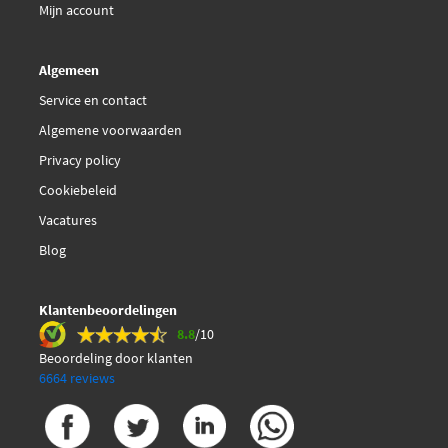
Mijn account
Algemeen
Service en contact
Algemene voorwaarden
Privacy policy
Cookiebeleid
Vacatures
Blog
Klantenbeoordelingen
8.8
/10
Beoordeling door klanten
6664 reviews