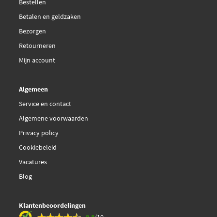
Bestellen
Betalen en geldzaken
Bezorgen
Retourneren
Mijn account
Algemeen
Service en contact
Algemene voorwaarden
Privacy policy
Cookiebeleid
Vacatures
Blog
Klantenbeoordelingen