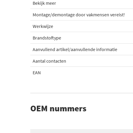
Bekijk meer
Montage/demontage door vakmensen vereist!
Werkwijze
Brandstoftype
Aanvullend artikel/aanvullende informatie
Aantal contacten
EAN
OEM nummers