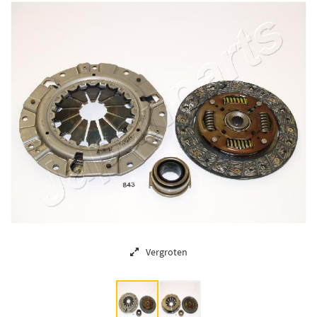
Vergroten