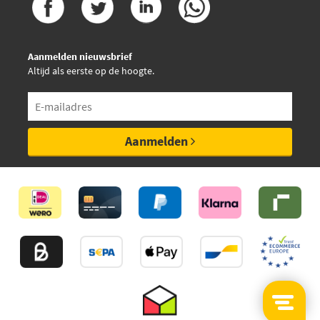
Aanmelden nieuwsbrief
Altijd als eerste op de hoogte.
Aanmelden