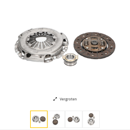
Vergroten