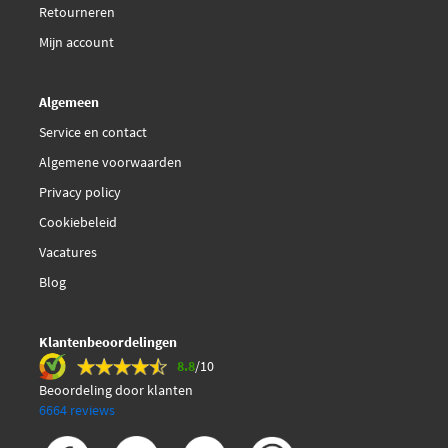
Retourneren
Mijn account
Algemeen
Service en contact
Algemene voorwaarden
Privacy policy
Cookiebeleid
Vacatures
Blog
Klantenbeoordelingen
8.8
/10
Beoordeling door klanten
6664 reviews