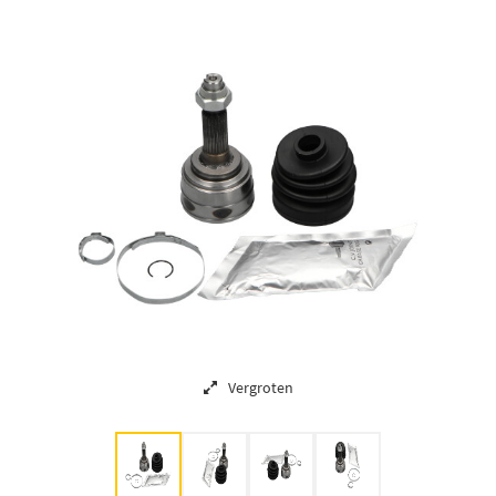
Vergroten