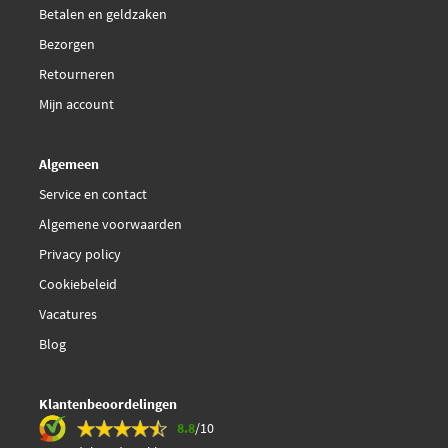
Betalen en geldzaken
Bezorgen
Retourneren
Mijn account
Algemeen
Service en contact
Algemene voorwaarden
Privacy policy
Cookiebeleid
Vacatures
Blog
Klantenbeoordelingen
8.8
/10