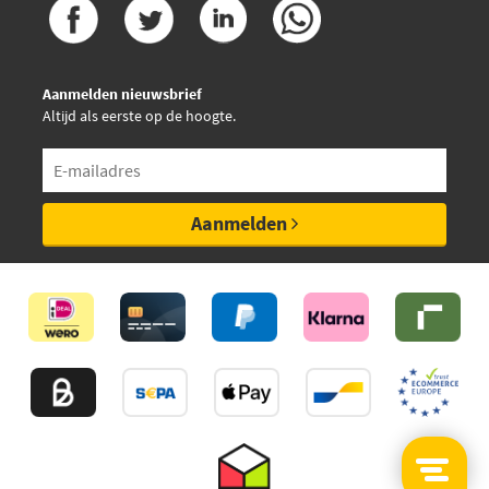
Aanmelden nieuwsbrief
Altijd als eerste op de hoogte.
Aanmelden