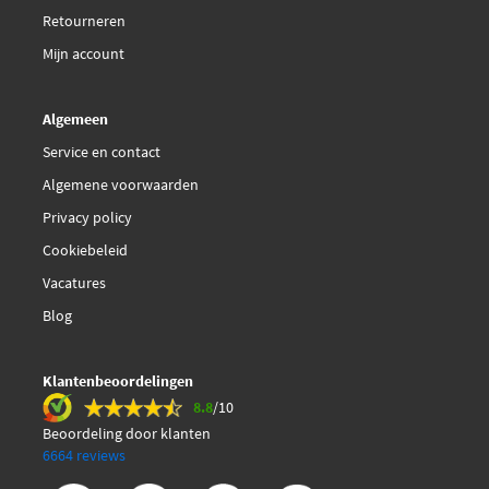
Retourneren
Mijn account
Algemeen
Service en contact
Algemene voorwaarden
Privacy policy
Cookiebeleid
Vacatures
Blog
Klantenbeoordelingen
8.8
/10
Beoordeling door klanten
6664 reviews