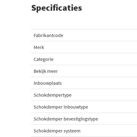
Specificaties
Fabrikantcode
Merk
Categorie
Bekijk meer
Inbouwplaats
Schokdempertype
Schokdemper inbouwtype
Schokdemper bevestigingstype
Schokdemper systeem