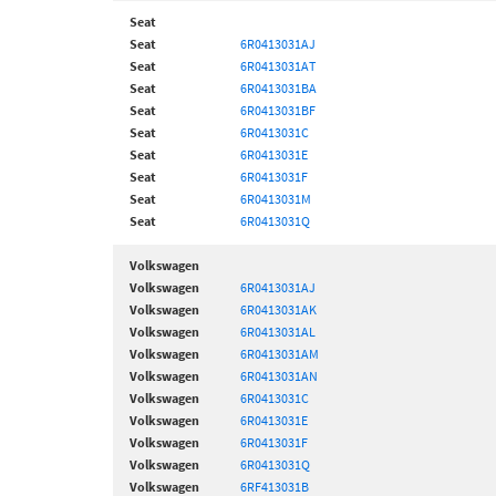
Seat
Seat
6R0413031AJ
Seat
6R0413031AT
Seat
6R0413031BA
Seat
6R0413031BF
Seat
6R0413031C
Seat
6R0413031E
Seat
6R0413031F
Seat
6R0413031M
Seat
6R0413031Q
Volkswagen
Volkswagen
6R0413031AJ
Volkswagen
6R0413031AK
Volkswagen
6R0413031AL
Volkswagen
6R0413031AM
Volkswagen
6R0413031AN
Volkswagen
6R0413031C
Volkswagen
6R0413031E
Volkswagen
6R0413031F
Volkswagen
6R0413031Q
Volkswagen
6RF413031B