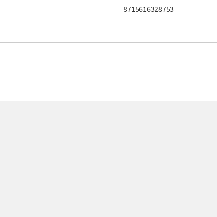
8715616328753