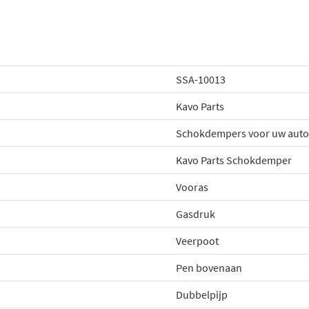
SSA-10013
Kavo Parts
Schokdempers voor uw auto
Kavo Parts Schokdemper
Vooras
Gasdruk
Veerpoot
Pen bovenaan
Dubbelpijp