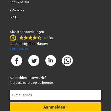
Cookiebeleid
Vacatures
Blog
Klantenbeoordelingen
8.8
/10
Beoordeling door klanten
6664 reviews
Aanmelden nieuwsbrief
Altijd als eerste op de hoogte.
Aanmelden