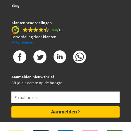
Blog
Klantenbeoordelingen
8.8
/10
Beoordeling door klanten
6664 reviews
Aanmelden nieuwsbrief
Altijd als eerste op de hoogte.
Aanmelden