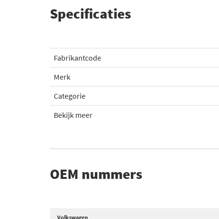
Specificaties
Fabrikantcode
Merk
Categorie
Bekijk meer
OEM nummers
Volkswagen