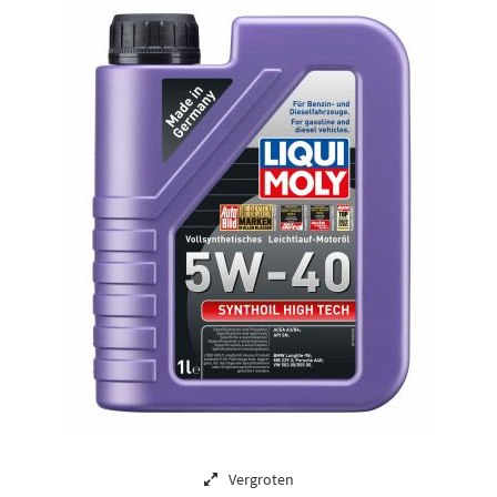
Vergroten