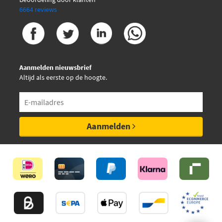
6664 reviews
Aanmelden nieuwsbrief
Altijd als eerste op de hoogte.
Aanmelden