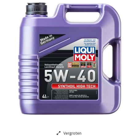
Vergroten