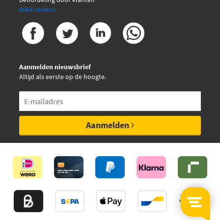
6664 reviews
Aanmelden nieuwsbrief
Altijd als eerste op de hoogte.
Aanmelden