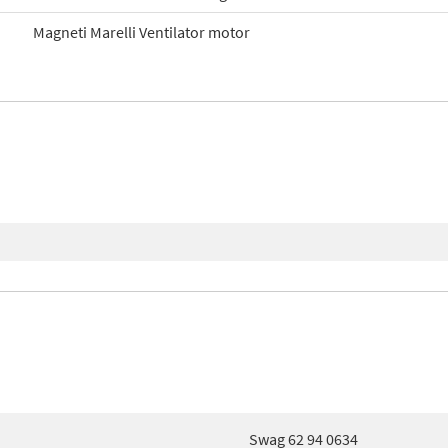
Magneti Marelli Ventilator motor
Swag 62 94 0634