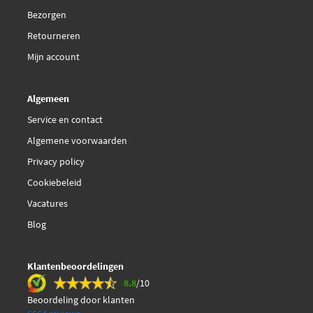
Bezorgen
Retourneren
Mijn account
Algemeen
Service en contact
Algemene voorwaarden
Privacy policy
Cookiebeleid
Vacatures
Blog
Klantenbeoordelingen
8.8
/10
Beoordeling door klanten