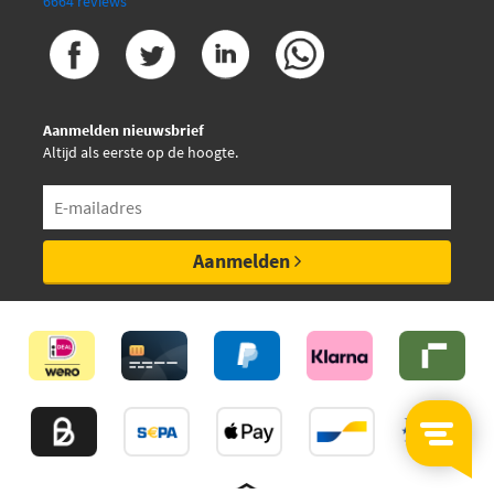
6664 reviews
Aanmelden nieuwsbrief
Altijd als eerste op de hoogte.
Aanmelden