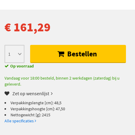
€ 161,29
Bestellen
Op voorraad
Vandaag voor 18:00 besteld, binnen 2 werkdagen (zaterdag) bij u
geleverd.
Zet op wensenlijst
Verpakkingslengte [cm]: 48,5
Verpakkingshoogte [cm]: 47,50
Nettogewicht [g]: 2415
Alle specificaties