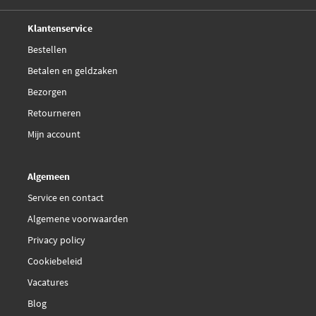
Deskundig,
advies
Klantenservice
Bestellen
Betalen en geldzaken
Bezorgen
Retourneren
Mijn account
Algemeen
Service en contact
Algemene voorwaarden
Privacy policy
Cookiebeleid
Vacatures
Blog