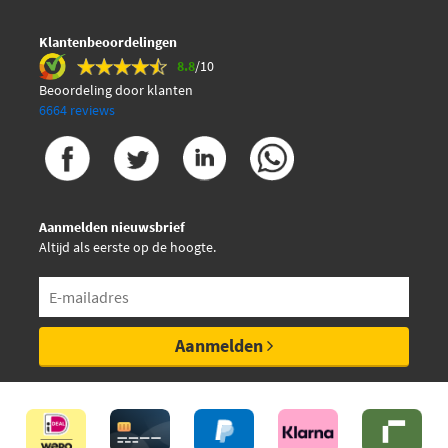
Klantenbeoordelingen
8.8
/10
Beoordeling door klanten
6664 reviews
Aanmelden nieuwsbrief
Altijd als eerste op de hoogte.
Aanmelden