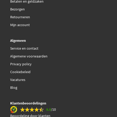
Betalen en geldzaken
Bezorgen
Retourneren
Mijn account
Algemeen
Service en contact
Algemene voorwaarden
Privacy policy
Cookiebeleid
Vacatures
Blog
Klantenbeoordelingen
8.8
/10
Beoordeling door klanten