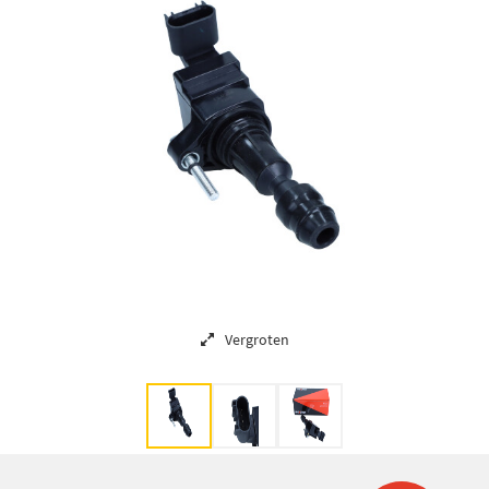
Vergroten