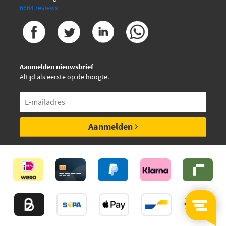
6664 reviews
Aanmelden nieuwsbrief
Altijd als eerste op de hoogte.
Aanmelden