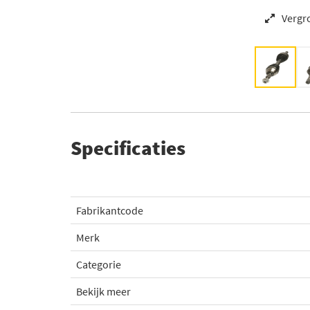
Vergr
Specificaties
Fabrikantcode
Merk
Categorie
Bekijk meer