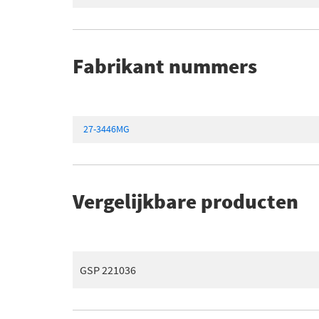
Fabrikant nummers
27-3446MG
Vergelijkbare producten
GSP 221036