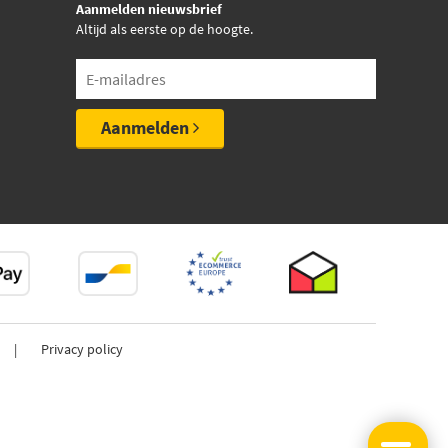
Aanmelden nieuwsbrief
Altijd als eerste op de hoogte.
Aanmelden
Privacy policy