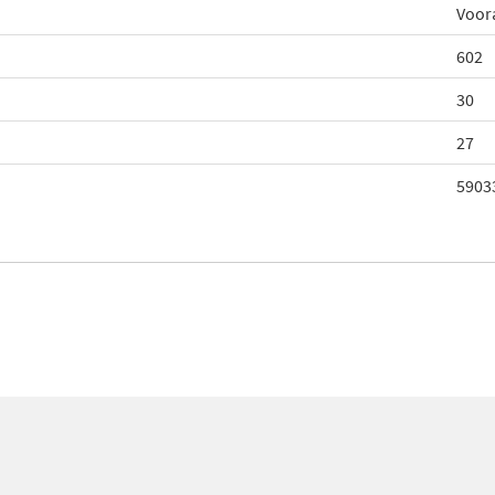
Voor
602
30
27
5903