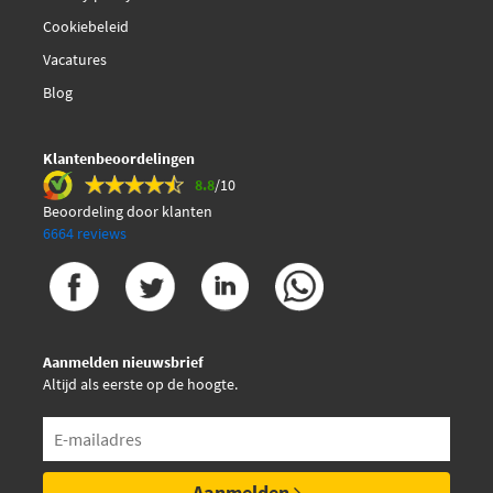
Cookiebeleid
Vacatures
Blog
Klantenbeoordelingen
8.8
/10
Beoordeling door klanten
6664 reviews
Aanmelden nieuwsbrief
Altijd als eerste op de hoogte.
Aanmelden