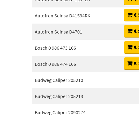
€ 
Autofren Seinsa D41594RK
€ 
Autofren Seinsa D4701
€ 
Bosch 0 986 473 166
€ 
Bosch 0 986 474 166
Budweg Caliper 205210
Budweg Caliper 205213
Budweg Caliper 2090274