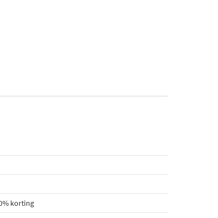
0% korting