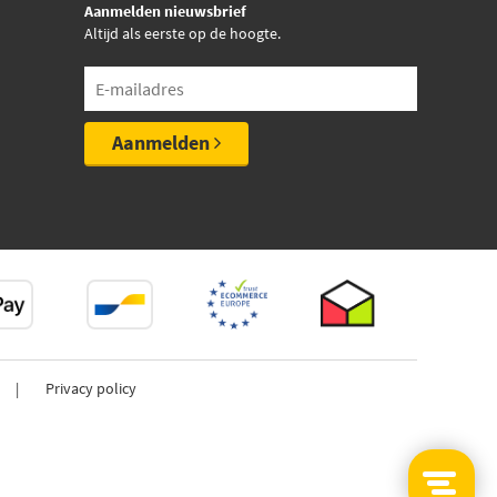
Aanmelden nieuwsbrief
Altijd als eerste op de hoogte.
Aanmelden
Privacy policy