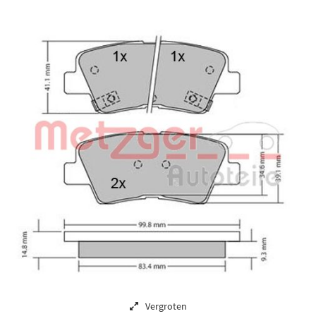
Vergroten