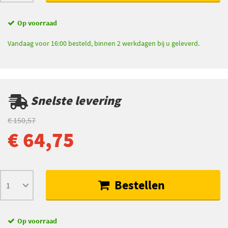
Op voorraad
Vandaag voor 16:00 besteld, binnen 2 werkdagen bij u geleverd.
Snelste levering
€ 150,57
€ 64,75
Bestellen
Op voorraad