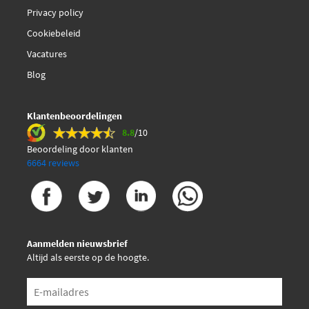
Privacy policy
Cookiebeleid
Vacatures
Blog
Klantenbeoordelingen
8.8
/10
Beoordeling door klanten
6664 reviews
Aanmelden nieuwsbrief
Altijd als eerste op de hoogte.