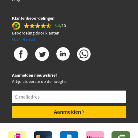
Klantenbeoordelingen
8.8
/10
Beoordeling door klanten
6664 reviews
Aanmelden nieuwsbrief
Altijd als eerste op de hoogte.
Aanmelden