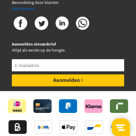
Beoordeling door klanten
6664 reviews
Aanmelden nieuwsbrief
Altijd als eerste op de hoogte.
Aanmelden