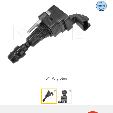
Vergroten