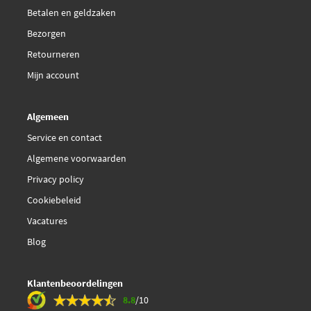
Betalen en geldzaken
Bezorgen
Retourneren
Mijn account
Algemeen
Service en contact
Algemene voorwaarden
Privacy policy
Cookiebeleid
Vacatures
Blog
Klantenbeoordelingen
8.8
/10