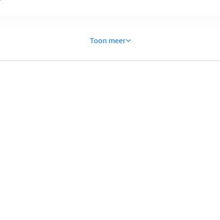
Toon meer