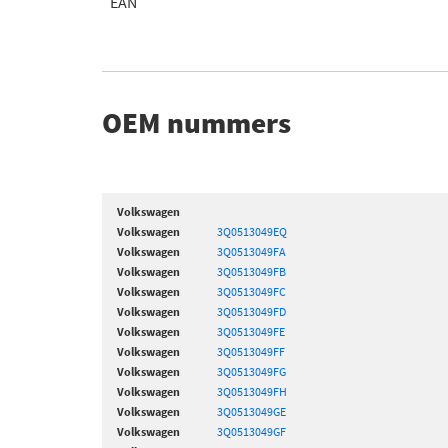
EAN
OEM nummers
Volkswagen
Volkswagen
3Q0513049EQ
Volkswagen
3Q0513049FA
Volkswagen
3Q0513049FB
Volkswagen
3Q0513049FC
Volkswagen
3Q0513049FD
Volkswagen
3Q0513049FE
Volkswagen
3Q0513049FF
Volkswagen
3Q0513049FG
Volkswagen
3Q0513049FH
Volkswagen
3Q0513049GE
Volkswagen
3Q0513049GF