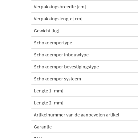
Verpakkingsbreedte [cm]
Verpakkingslengte [cm]
Gewicht [kg]
Schokdempertype
Schokdemper inbouwtype
Schokdemper bevestigingstype
Schokdemper systeem
Lengte 1 [mm]
Lengte 2 [mm]
Artikelnummer van de aanbevolen artikel
Garantie