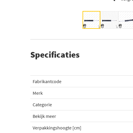
Specificaties
Fabrikantcode
Merk
Categorie
Bekijk meer
Verpakkingshoogte [cm]