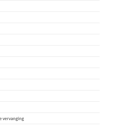
ze vervanging