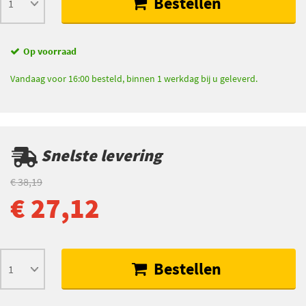
Bestellen
Op voorraad
Vandaag voor 16:00 besteld, binnen 1 werkdag bij u geleverd.
Snelste levering
€ 38,19
€ 27,12
Bestellen