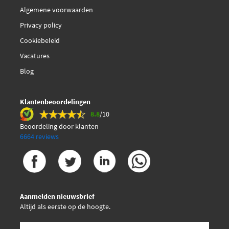
Algemene voorwaarden
Privacy policy
Cookiebeleid
Vacatures
Blog
Klantenbeoordelingen
8.8
/10
Beoordeling door klanten
6664 reviews
Aanmelden nieuwsbrief
Altijd als eerste op de hoogte.