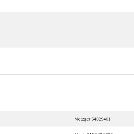
Metzger 54029401