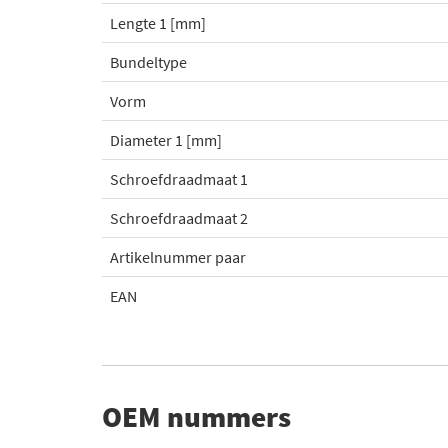
Lengte 1 [mm]
Bundeltype
Vorm
Diameter 1 [mm]
Schroefdraadmaat 1
Schroefdraadmaat 2
Artikelnummer paar
EAN
OEM nummers