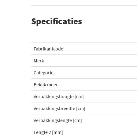
Specificaties
Fabrikantcode
Merk
Categorie
Bekijk meer
Verpakkingshoogte [cm]
Verpakkingsbreedte [cm]
Verpakkingslengte [cm]
Lengte 2 [mm]