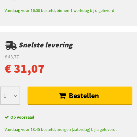
Vandaag voor 16:00 besteld, binnen 1 werkdag bij u geleverd.
Snelste levering
€ 43,77
€ 31,07
Bestellen
Op voorraad
Vandaag voor 13:45 besteld, morgen (zaterdag) bij u geleverd.