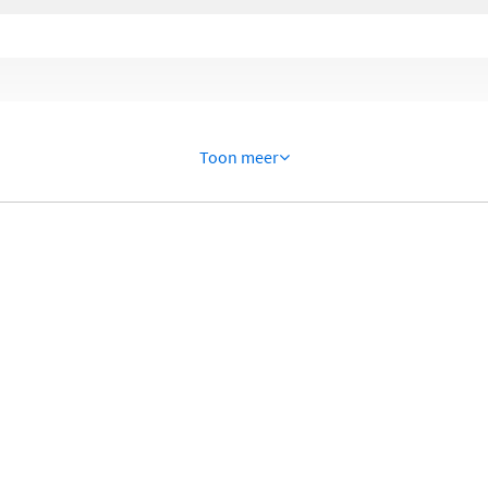
Toon meer