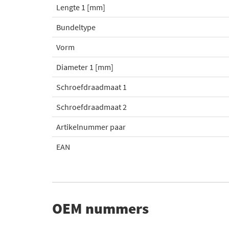
Lengte 1 [mm]
Bundeltype
Vorm
Diameter 1 [mm]
Schroefdraadmaat 1
Schroefdraadmaat 2
Artikelnummer paar
EAN
OEM nummers