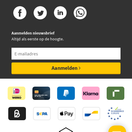
Aanmelden nieuwsbrief
Altijd als eerste op de hoogte.
Aanmelden