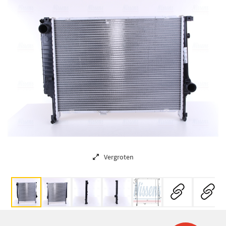
Vergroten