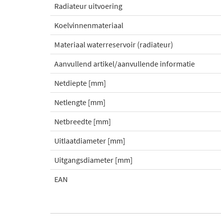
Radiateur uitvoering
Koelvinnenmateriaal
Materiaal waterreservoir (radiateur)
Aanvullend artikel/aanvullende informatie
Netdiepte [mm]
Netlengte [mm]
Netbreedte [mm]
Uitlaatdiameter [mm]
Uitgangsdiameter [mm]
EAN