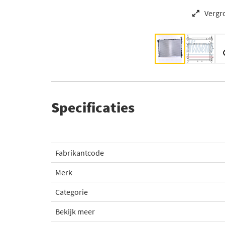
Vergr
Specificaties
Fabrikantcode
Merk
Categorie
Bekijk meer