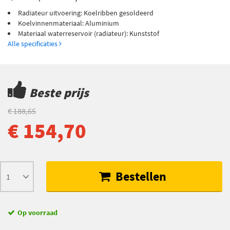
Radiateur uitvoering: Koelribben gesoldeerd
Koelvinnenmateriaal: Aluminium
Materiaal waterreservoir (radiateur): Kunststof
Alle specificaties
Beste prijs
€ 188,65
€ 154,70
Bestellen
Op voorraad