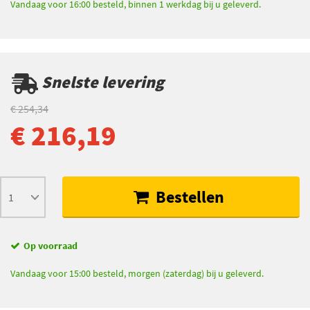
Vandaag voor 16:00 besteld, binnen 1 werkdag bij u geleverd.
Snelste levering
€ 254,34
€ 216,19
Bestellen
Op voorraad
Vandaag voor 15:00 besteld, morgen (zaterdag) bij u geleverd.