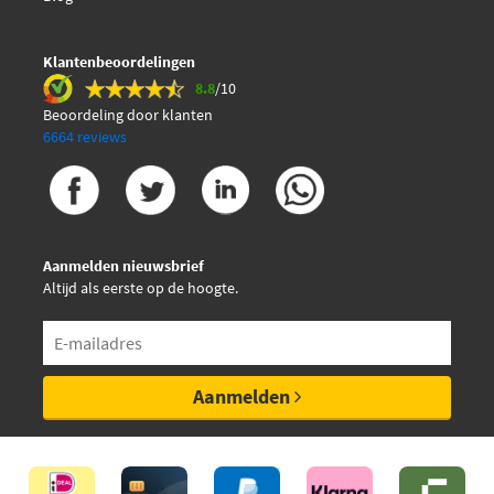
Klantenbeoordelingen
8.8
/10
Beoordeling door klanten
6664 reviews
Aanmelden nieuwsbrief
Altijd als eerste op de hoogte.
Aanmelden