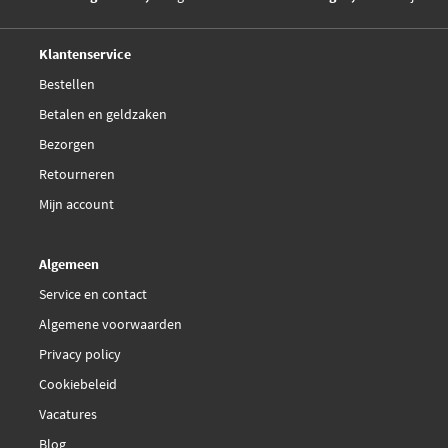
Deskundig,
advies
Klantenservice
Bestellen
Betalen en geldzaken
Bezorgen
Retourneren
Mijn account
Algemeen
Service en contact
Algemene voorwaarden
Privacy policy
Cookiebeleid
Vacatures
Blog