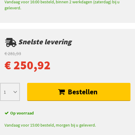
Vandaag voor 16:00 besteld, binnen 2 werkdagen (zaterdag) bij u
geleverd.
Snelste levering
€ 281,93
€ 250,92
Bestellen
Op voorraad
Vandaag voor 15:00 besteld, morgen bij u geleverd.