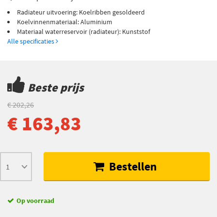
Radiateur uitvoering: Koelribben gesoldeerd
Koelvinnenmateriaal: Aluminium
Materiaal waterreservoir (radiateur): Kunststof
Alle specificaties
Beste prijs
€ 202,26
€ 163,83
Bestellen
Op voorraad