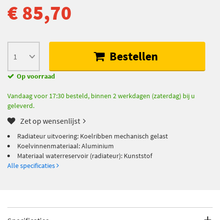
€ 85,70
Bestellen
Op voorraad
Vandaag voor 17:30 besteld, binnen 2 werkdagen (zaterdag) bij u
geleverd.
Zet op wensenlijst
Radiateur uitvoering: Koelribben mechanisch gelast
Koelvinnenmateriaal: Aluminium
Materiaal waterreservoir (radiateur): Kunststof
Alle specificaties