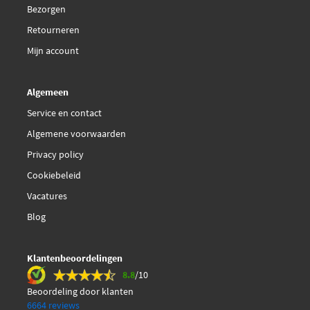
Bezorgen
Retourneren
Mijn account
Algemeen
Service en contact
Algemene voorwaarden
Privacy policy
Cookiebeleid
Vacatures
Blog
Klantenbeoordelingen
8.8
/10
Beoordeling door klanten
6664 reviews