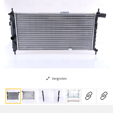
Vergroten